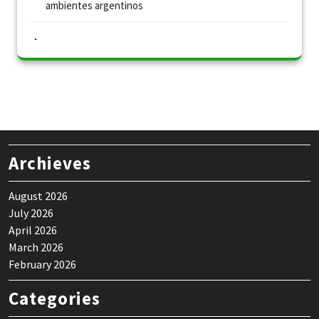
ambientes argentinos
Archieves
August 2026
July 2026
April 2026
March 2026
February 2026
Categories