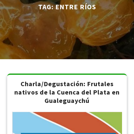
TAG:
ENTRE RÍOS
Charla/Degustación: Frutales
nativos de la Cuenca del Plata en
Gualeguaychú