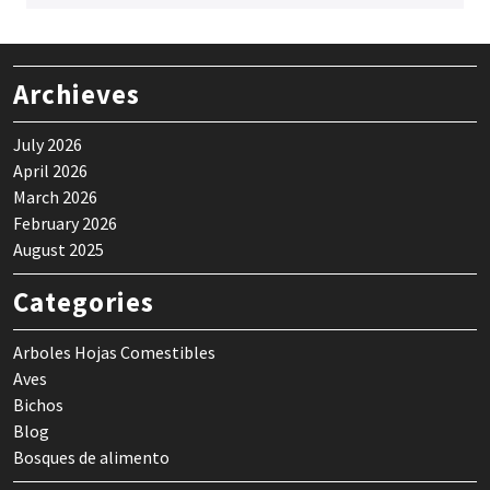
Archieves
July 2026
April 2026
March 2026
February 2026
August 2025
Categories
Arboles Hojas Comestibles
Aves
Bichos
Blog
Bosques de alimento