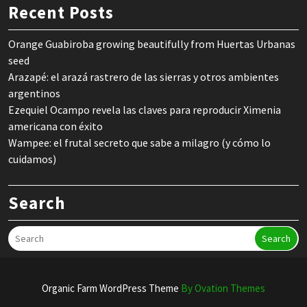
Recent Posts
Orange Guabiroba growing beautifully from Huertas Urbanas
seed
Arazapé: el arazá rastrero de las sierras y otros ambientes
argentinos
Ezequiel Ocampo revela las claves para reproducir Ximenia
americana con éxito
Wampee: el frutal secreto que sabe a milagro (y cómo lo
cuidamos)
Search
Search
Organic Farm WordPress Theme
By Ovation Themes