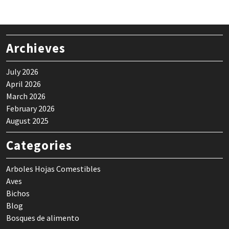
Archieves
July 2026
April 2026
March 2026
February 2026
August 2025
Categories
Arboles Hojas Comestibles
Aves
Bichos
Blog
Bosques de alimento