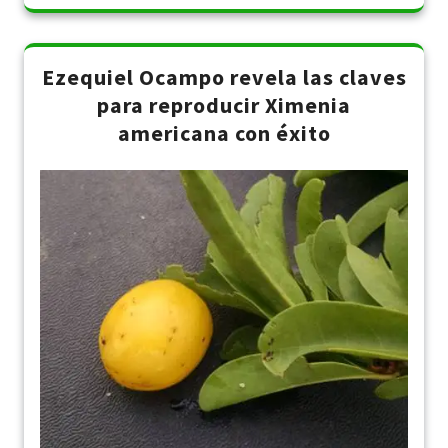
Ezequiel Ocampo revela las claves
para reproducir Ximenia
americana con éxito