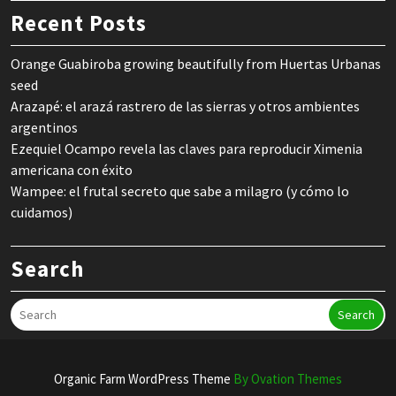
Recent Posts
Orange Guabiroba growing beautifully from Huertas Urbanas
seed
Arazapé: el arazá rastrero de las sierras y otros ambientes
argentinos
Ezequiel Ocampo revela las claves para reproducir Ximenia
americana con éxito
Wampee: el frutal secreto que sabe a milagro (y cómo lo
cuidamos)
Search
Search
Organic Farm WordPress Theme
By Ovation Themes