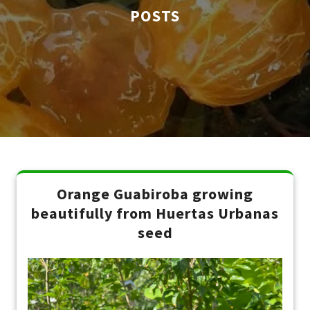
POSTS
Orange Guabiroba growing
beautifully from Huertas Urbanas
seed