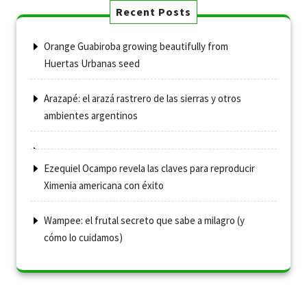
Recent Posts
Orange Guabiroba growing beautifully from
Huertas Urbanas seed
Arazapé: el arazá rastrero de las sierras y otros
ambientes argentinos
Ezequiel Ocampo revela las claves para reproducir
Ximenia americana con éxito
Wampee: el frutal secreto que sabe a milagro (y
cómo lo cuidamos)