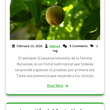
February 13, 2026
marcos
0 Comments
1
tag
El wampee (Clausena lansium), de la familia
Rutaceae, es un frutal subtropical que todavía
sorprende a quienes lo prueban por primera vez.
Tiene una presencia que recuerda a los cítricos:
Read More