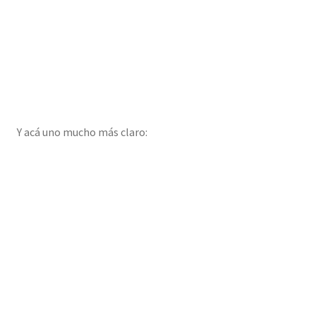
Y acá uno mucho más claro: