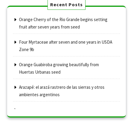
Recent Posts
Orange Cherry of the Rio Grande begins setting
fruit after seven years from seed
Four Myrtaceae after seven and one years in USDA
Zone 9b
Orange Guabiroba growing beautifully from
Huertas Urbanas seed
Arazapé: el arazá rastrero de las sierras y otros
ambientes argentinos