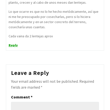
planto, crecen y al cabo de unos meses dan lentejas.
Lo que ocurre es que no lo he hecho metódicamente, así que
ni me he preocupado por cosecharlas, pero si lo hiciera
metódicamente y en un sector concreto del terreno,
cosecharía unas cuantas.
Cada vaina da 2 lentejas aprox
Reply
Leave a Reply
Your email address will not be published.
Required
fields are marked
*
Comment
*