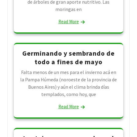
de árboles de gran aporte nutritivo. Las
moringas en
Read More
Germinando y sembrando de
todo a fines de mayo
Falta menos de un mes para el invierno acá en
la Pampa Húmeda (noroeste de la provincia de
Buenos Aires) y aún el clima brinda días
templados, como hoy, que
Read More