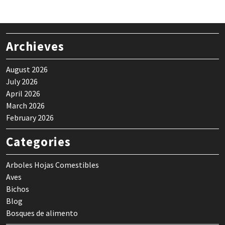
Archieves
August 2026
July 2026
April 2026
March 2026
February 2026
Categories
Arboles Hojas Comestibles
Aves
Bichos
Blog
Bosques de alimento