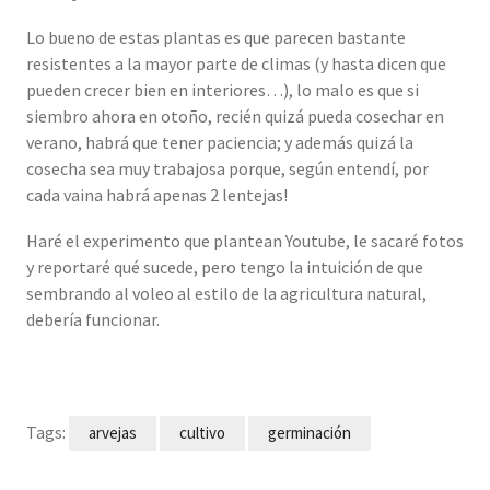
Lo bueno de estas plantas es que parecen bastante
resistentes a la mayor parte de climas (y hasta dicen que
pueden crecer bien en interiores…), lo malo es que si
siembro ahora en otoño, recién quizá pueda cosechar en
verano, habrá que tener paciencia; y además quizá la
cosecha sea muy trabajosa porque, según entendí, por
cada vaina habrá apenas 2 lentejas!
Haré el experimento que plantean Youtube, le sacaré fotos
y reportaré qué sucede, pero tengo la intuición de que
sembrando al voleo al estilo de la agricultura natural,
debería funcionar.
Tags:
arvejas
cultivo
germinación