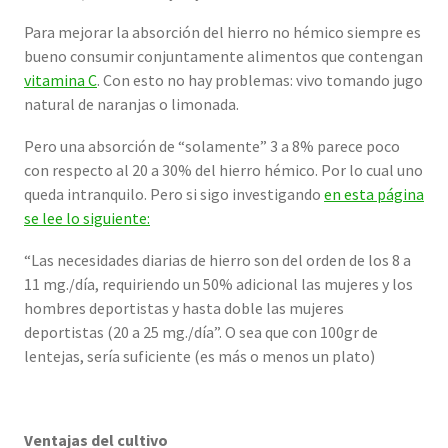
Para mejorar la absorción del hierro no hémico siempre es
bueno consumir conjuntamente alimentos que contengan
vitamina C
. Con esto no hay problemas: vivo tomando jugo
natural de naranjas o limonada.
Pero una absorción de “solamente” 3 a 8% parece poco
con respecto al 20 a 30% del hierro hémico. Por lo cual uno
queda intranquilo. Pero si sigo investigando
en esta página
se lee lo siguiente:
“Las necesidades diarias de hierro son del orden de los 8 a
11 mg./día, requiriendo un 50% adicional las mujeres y los
hombres deportistas y hasta doble las mujeres
deportistas (20 a 25 mg./día”. O sea que con 100gr de
lentejas, sería suficiente (es más o menos un plato)
Ventajas del cultivo